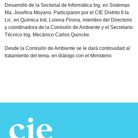
Desarrollo de la Sectorial de Informática Ing. en Sistemas
Ma. Josefina Moyano. Participaron por el CIE Distrito II la
Lic. en Química Ind. Lorena Pirona, miembro del Directorio
y coordinadora de la Comisión de Ambiente y el Secretario
Técnico Ing. Mecánico Carlos Quincke.
Desde la Comisión de Ambiente se le dará continuidad al
tratamiento del tema, en diálogo con el Ministerio