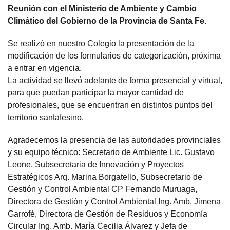
Reunión con el Ministerio de Ambiente y Cambio
Climático del Gobierno de la Provincia de Santa Fe.
Se realizó en nuestro Colegio la presentación de la
modificación de los formularios de categorización, próxima
a entrar en vigencia.
La actividad se llevó adelante de forma presencial y virtual,
para que puedan participar la mayor cantidad de
profesionales, que se encuentran en distintos puntos del
territorio santafesino.
Agradecemos la presencia de las autoridades provinciales
y su equipo técnico: Secretario de Ambiente Lic. Gustavo
Leone, Subsecretaria de Innovación y Proyectos
Estratégicos Arq. Marina Borgatello, Subsecretario de
Gestión y Control Ambiental CP Fernando Muruaga,
Directora de Gestión y Control Ambiental Ing. Amb. Jimena
Garrofé, Directora de Gestión de Residuos y Economía
Circular Ing. Amb. María Cecilia Álvarez y Jefa de